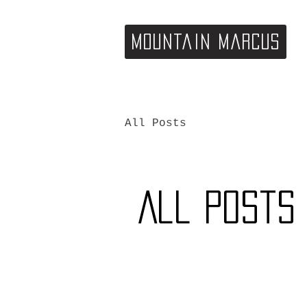
Mountain Marcus
All Posts
All Posts