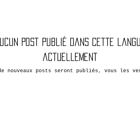
ucun post publié dans cette lang
actuellement
de nouveaux posts seront publiés, vous les ve